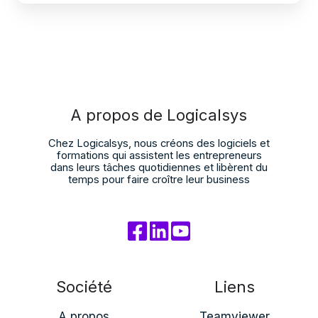
A propos de Logicalsys
Chez Logicalsys, nous créons des logiciels et
formations qui assistent les entrepreneurs
dans leurs tâches quotidiennes et libèrent du
temps pour faire croître leur business
Société
Liens
A propos
Teamviewer