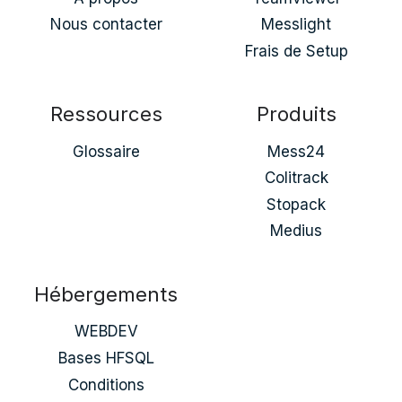
Nous contacter
Messlight
Frais de Setup
Ressources
Produits
Glossaire
Mess24
Colitrack
Stopack
Medius
Hébergements
WEBDEV
Bases HFSQL
Conditions