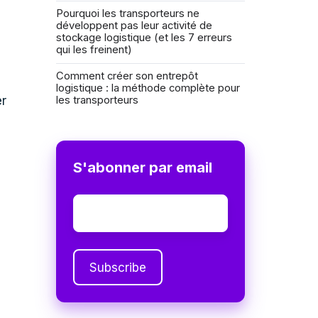
Pourquoi les transporteurs ne
développent pas leur activité de
stockage logistique (et les 7 erreurs
qui les freinent)
Comment créer son entrepôt
logistique : la méthode complète pour
les transporteurs
er
S'abonner par email
Email
*