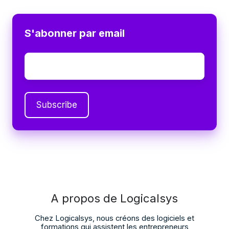
S'abonner par email
Email
*
A propos de Logicalsys
Chez Logicalsys, nous créons des logiciels et
formations qui assistent les entrepreneurs