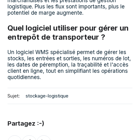
marchandises et les prestations de gestion
logistique. Plus les flux sont importants, plus le
potentiel de marge augmente.
Quel logiciel utiliser pour gérer un
entrepôt de transporteur ?
Un logiciel WMS spécialisé permet de gérer les
stocks, les entrées et sorties, les numéros de lot,
les dates de péremption, la traçabilité et l'accès
client en ligne, tout en simplifiant les opérations
quotidiennes.
Sujet:
stockage-logistique
Partagez :-)
Partagez
Partagez
Partagez