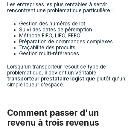
Les entreprises les plus rentables à servir
rencontrent une problématique particulière :
Gestion des numéros de lot
Suivi des dates de péremption
Méthode FIFO, LIFO, FEFO
Préparation de commandes complexes
Traçabilité des produits
Gestion multi-références
Lorsqu'un transporteur résout ce type de
problématique, il devient un véritable
transporteur prestataire logistique
plutôt qu'un
simple loueur d'espace.
Comment passer d'un
revenu à trois revenus