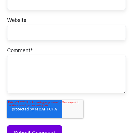
Website
Comment
*