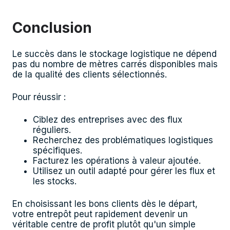
Conclusion
Le succès dans le stockage logistique ne dépend
pas du nombre de mètres carrés disponibles mais
de la qualité des clients sélectionnés.
Pour réussir :
Ciblez des entreprises avec des flux
réguliers.
Recherchez des problématiques logistiques
spécifiques.
Facturez les opérations à valeur ajoutée.
Utilisez un outil adapté pour gérer les flux et
les stocks.
En choisissant les bons clients dès le départ,
votre entrepôt peut rapidement devenir un
véritable centre de profit plutôt qu'un simple