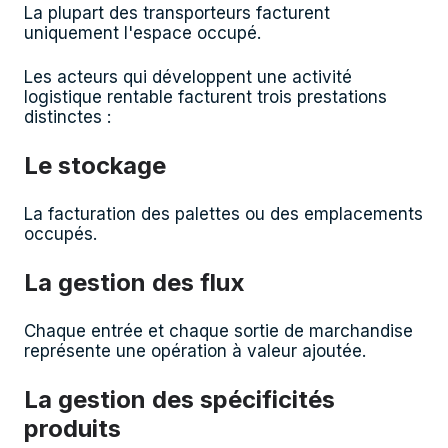
La plupart des transporteurs facturent
uniquement l'espace occupé.
Les acteurs qui développent une activité
logistique rentable facturent trois prestations
distinctes :
Le stockage
La facturation des palettes ou des emplacements
occupés.
La gestion des flux
Chaque entrée et chaque sortie de marchandise
représente une opération à valeur ajoutée.
La gestion des spécificités
produits