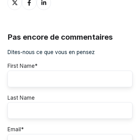
sur
sur
sur
Twitter
Facebook
LinkedIn
Pas encore de commentaires
Dites-nous ce que vous en pensez
First Name
*
Last Name
Email
*