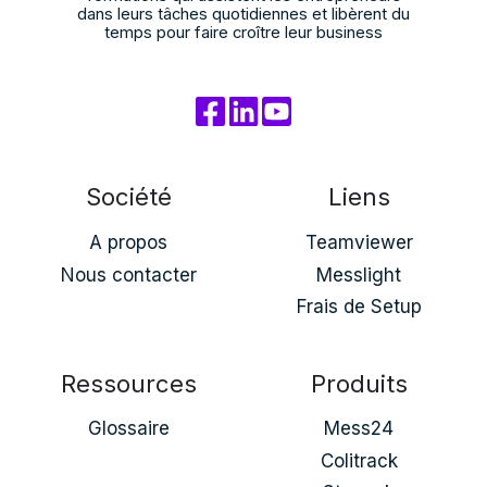
dans leurs tâches quotidiennes et libèrent du
temps pour faire croître leur business
Société
Liens
A propos
Teamviewer
Nous contacter
Messlight
Frais de Setup
Ressources
Produits
Glossaire
Mess24
Colitrack