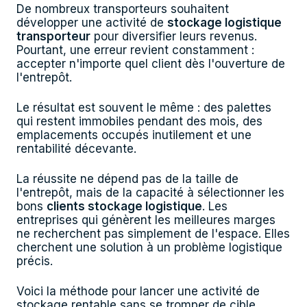
De nombreux transporteurs souhaitent
développer une activité de
stockage logistique
transporteur
pour diversifier leurs revenus.
Pourtant, une erreur revient constamment :
accepter n'importe quel client dès l'ouverture de
l'entrepôt.
Le résultat est souvent le même : des palettes
qui restent immobiles pendant des mois, des
emplacements occupés inutilement et une
rentabilité décevante.
La réussite ne dépend pas de la taille de
l'entrepôt, mais de la capacité à sélectionner les
bons
clients stockage logistique
. Les
entreprises qui génèrent les meilleures marges
ne recherchent pas simplement de l'espace. Elles
cherchent une solution à un problème logistique
précis.
Voici la méthode pour lancer une activité de
stockage rentable sans se tromper de cible.