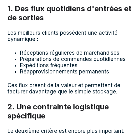
1. Des flux quotidiens d'entrées et
de sorties
Les meilleurs clients possèdent une activité
dynamique :
Réceptions régulières de marchandises
Préparations de commandes quotidiennes
Expéditions fréquentes
Réapprovisionnements permanents
Ces flux créent de la valeur et permettent de
facturer davantage que le simple stockage.
2. Une contrainte logistique
spécifique
Le deuxième critère est encore plus important.