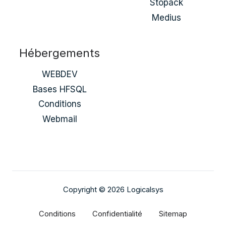
Stopack
Medius
Hébergements
WEBDEV
Bases HFSQL
Conditions
Webmail
Copyright © 2026 Logicalsys
Conditions
Confidentialité
Sitemap