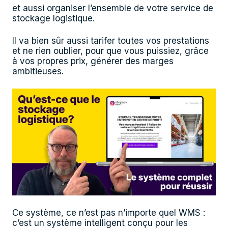
et aussi organiser l’ensemble de votre service de
stockage logistique.
Il va bien sûr aussi tarifer toutes vos prestations
et ne rien oublier, pour que vous puissiez, grâce
à vos propres prix, générer des marges
ambitieuses.
Ce système, ce n’est pas n’importe quel WMS :
c’est un système intelligent conçu pour les