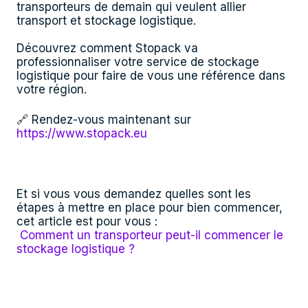
transporteurs de demain qui veulent allier
transport et stockage logistique.
Découvrez comment Stopack va
professionnaliser votre service de stockage
logistique pour faire de vous une référence dans
votre région.
🔗 Rendez-vous maintenant sur
https://www.stopack.eu
Et si vous vous demandez quelles sont les
étapes à mettre en place pour bien commencer,
cet article est pour vous :
Comment un transporteur peut-il commencer le
stockage logistique ?