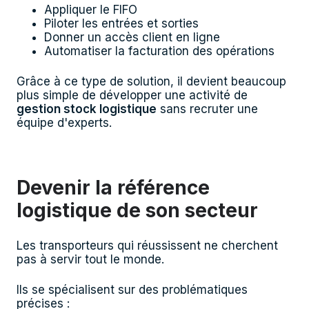
Appliquer le FIFO
Piloter les entrées et sorties
Donner un accès client en ligne
Automatiser la facturation des opérations
Grâce à ce type de solution, il devient beaucoup
plus simple de développer une activité de
gestion stock logistique
sans recruter une
équipe d'experts.
Devenir la référence
logistique de son secteur
Les transporteurs qui réussissent ne cherchent
pas à servir tout le monde.
Ils se spécialisent sur des problématiques
précises :