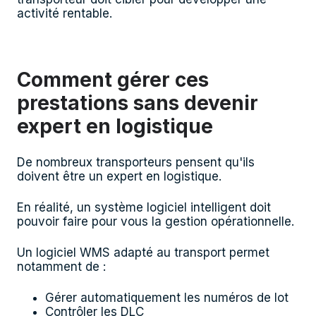
activité rentable.
Comment gérer ces
prestations sans devenir
expert en logistique
De nombreux transporteurs pensent qu'ils
doivent être un expert en logistique.
En réalité, un système logiciel intelligent doit
pouvoir faire pour vous la gestion opérationnelle.
Un logiciel WMS adapté au transport permet
notamment de :
Gérer automatiquement les numéros de lot
Contrôler les DLC