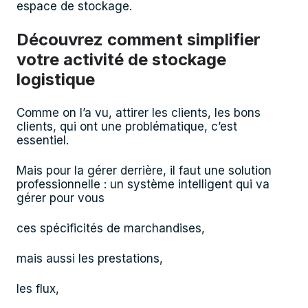
espace de stockage.
Découvrez comment simplifier
votre activité de stockage
logistique
Comme on l’a vu, attirer les clients, les bons
clients, qui ont une problématique, c’est
essentiel.
Mais pour la gérer derrière, il faut une solution
professionnelle : un système intelligent qui va
gérer pour vous
ces spécificités de marchandises,
mais aussi les prestations,
les flux,