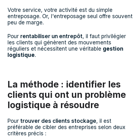
Votre service, votre activité est du simple
entreposage. Or, l'entreposage seul offre souvent
peu de marge.
Pour
rentabiliser un entrepôt
, il faut privilégier
les clients qui génèrent des mouvements
réguliers et nécessitent une véritable
gestion
logistique
.
La méthode : identifier les
clients qui ont un problème
logistique à résoudre
Pour
trouver des clients stockage
, il est
préférable de cibler des entreprises selon deux
critères précis :