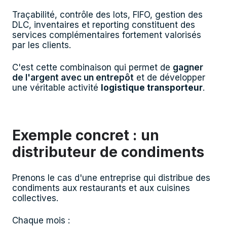
Traçabilité, contrôle des lots, FIFO, gestion des
DLC, inventaires et reporting constituent des
services complémentaires fortement valorisés
par les clients.
C'est cette combinaison qui permet de
gagner
de l'argent avec un entrepôt
et de développer
une véritable activité
logistique transporteur
.
Exemple concret : un
distributeur de condiments
Prenons le cas d'une entreprise qui distribue des
condiments aux restaurants et aux cuisines
collectives.
Chaque mois :