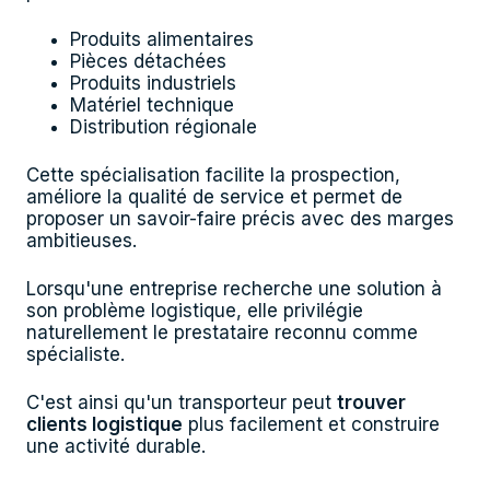
Produits alimentaires
Pièces détachées
Produits industriels
Matériel technique
Distribution régionale
Cette spécialisation facilite la prospection,
améliore la qualité de service et permet de
proposer un savoir-faire précis avec des marges
ambitieuses.
Lorsqu'une entreprise recherche une solution à
son problème logistique, elle privilégie
naturellement le prestataire reconnu comme
spécialiste.
C'est ainsi qu'un transporteur peut
trouver
clients logistique
plus facilement et construire
une activité durable.