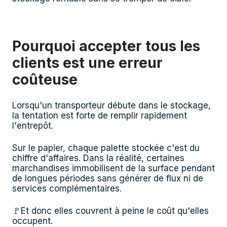
Pourquoi accepter tous les
clients est une erreur
coûteuse
Lorsqu'un transporteur débute dans le stockage,
la tentation est forte de remplir rapidement
l'entrepôt.
Sur le papier, chaque palette stockée c'est du
chiffre d'affaires. Dans la réalité, certaines
marchandises immobilisent de la surface pendant
de longues périodes sans générer de flux ni de
services complémentaires.
🚩Et donc elles couvrent à peine le coût qu'elles
occupent.