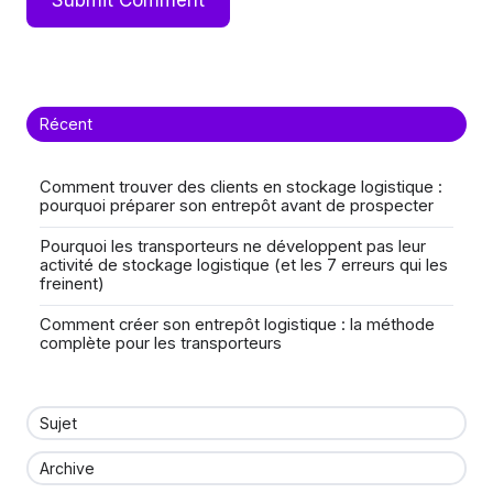
Récent
Comment trouver des clients en stockage logistique :
pourquoi préparer son entrepôt avant de prospecter
Pourquoi les transporteurs ne développent pas leur
activité de stockage logistique (et les 7 erreurs qui les
freinent)
Comment créer son entrepôt logistique : la méthode
complète pour les transporteurs
Sujet
Archive