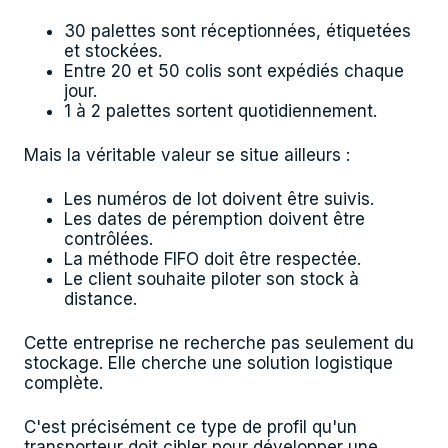
30 palettes sont réceptionnées, étiquetées
et stockées.
Entre 20 et 50 colis sont expédiés chaque
jour.
1 à 2 palettes sortent quotidiennement.
Mais la véritable valeur se situe ailleurs :
Les numéros de lot doivent être suivis.
Les dates de péremption doivent être
contrôlées.
La méthode FIFO doit être respectée.
Le client souhaite piloter son stock à
distance.
Cette entreprise ne recherche pas seulement du
stockage. Elle cherche une solution logistique
complète.
C'est précisément ce type de profil qu'un
transporteur doit cibler pour développer une