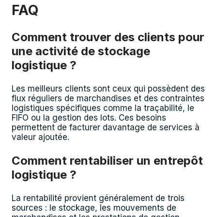
FAQ
Comment trouver des clients pour
une activité de stockage
logistique ?
Les meilleurs clients sont ceux qui possèdent des
flux réguliers de marchandises et des contraintes
logistiques spécifiques comme la traçabilité, le
FIFO ou la gestion des lots. Ces besoins
permettent de facturer davantage de services à
valeur ajoutée.
Comment rentabiliser un entrepôt
logistique ?
La rentabilité provient généralement de trois
sources : le stockage, les mouvements de