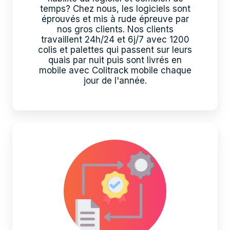
temps? Chez nous, les logiciels sont
éprouvés et mis à rude épreuve par
nos gros clients. Nos clients
travaillent 24h/24 et 6j/7 avec 1200
colis et palettes qui passent sur leurs
quais par nuit puis sont livrés en
mobile avec Colitrack mobile chaque
jour de l'année.