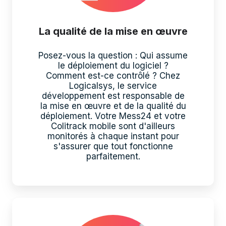
La qualité de la mise en œuvre
Posez-vous la question : Qui assume
le déploiement du logiciel ?
Comment est-ce contrôlé ? Chez
Logicalsys, le service
développement est responsable de
la mise en œuvre et de la qualité du
déploiement. Votre Mess24 et votre
Colitrack mobile sont d'ailleurs
monitorés à chaque instant pour
s'assurer que tout fonctionne
parfaitement.