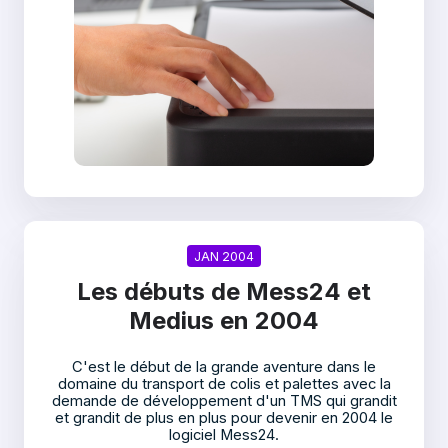
JAN 2004
Les débuts de Mess24 et
Medius en 2004
C'est le début de la grande aventure dans le
domaine du transport de colis et palettes avec la
demande de développement d'un TMS qui grandit
et grandit de plus en plus pour devenir en 2004 le
logiciel Mess24.