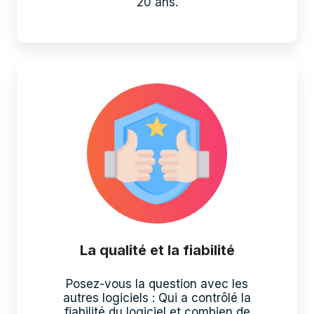
20 ans.
La qualité et la fiabilité
Posez-vous la question avec les
autres logiciels : Qui a contrôlé la
fiabilité du logiciel et combien de