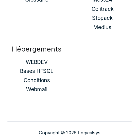
Colitrack
Stopack
Medius
Hébergements
WEBDEV
Bases HFSQL
Conditions
Webmail
Copyright © 2026 Logicalsys