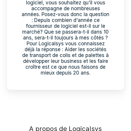
logiciel, vous souhaitez qu'il vous
accompagne de nombreuses
années. Posez-vous donc la question
: Depuis combien d'année ce
fournisseur de logiciel est-il sur le
marché? Que se passera-t-il dans 10
ans, sera-t-il toujours à mes côtés ?
Pour Logicalsys vous connaissez
déjà la réponse : Aider les sociétés
de transport de colis et de palettes à
développer leur business et les faire
croître est ce que nous faisons de
mieux depuis 20 ans.
A propos de Logicalsys