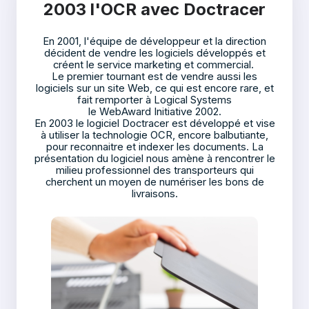
2003 l'OCR avec Doctracer
En 2001, l'équipe de développeur et la direction
décident de vendre les logiciels développés et
créent le service marketing et commercial.
Le premier tournant est de vendre aussi les
logiciels sur un site Web, ce qui est encore rare, et
fait remporter à Logical Systems
le WebAward Initiative 2002.
En 2003 le logiciel Doctracer est développé et vise
à utiliser la technologie OCR, encore balbutiante,
pour reconnaitre et indexer les documents. La
présentation du logiciel nous amène à rencontrer le
milieu professionnel des transporteurs qui
cherchent un moyen de numériser les bons de
livraisons.