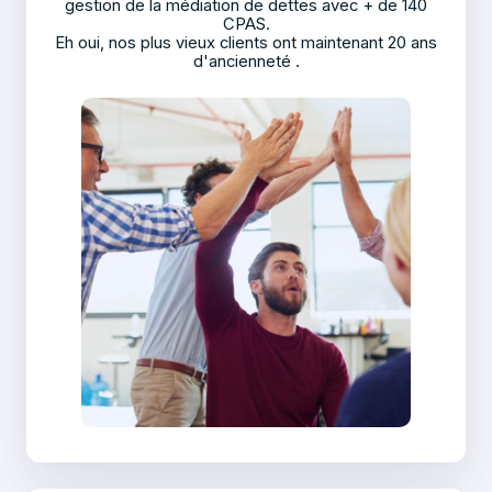
gestion de la médiation de dettes avec + de 140
CPAS.
Eh oui, nos plus vieux clients ont maintenant 20 ans
d'
ancienneté .