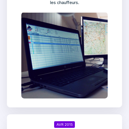
les chauffeurs.
AVR 2015