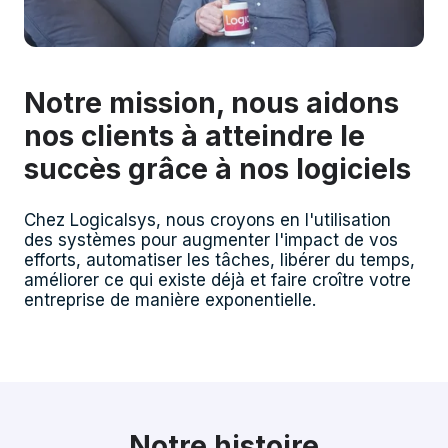
Notre mission, nous aidons
nos clients à atteindre le
succès grâce à nos logiciels
Chez Logicalsys, nous croyons en l'utilisation
des systèmes pour augmenter l'impact de vos
efforts, automatiser les tâches, libérer du temps,
améliorer ce qui existe déjà et faire croître votre
entreprise de manière exponentielle.
Notre histoire