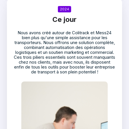
2024
Ce jour
N
ous avons créé autour de Colitrack et Mess24
bien plus qu'une simple assistance pour les
transporteurs. Nous offrons une solution complète,
combinant automatisation des opérations
logistiques et un soutien marketing et commercial.
Ces trois piliers essentiels sont souvent manquants
chez nos clients, mais avec nous, ils disposent
enfin de tous les outils pour booster leur entreprise
de transport à son plein potentiel !