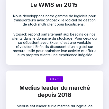
Le WMS en 2015
Nous développons notre gamme de logiciels pour
transporteurs avec Stopack, le logiciel de gestion
de stock multi client pour logisticiens.
Stopack répond parfaitement aux besoins de nos
clients dans le domaine du stockage. Pour ceux qui
se débattent avec Excel, c'est une véritable
révolution ! Enfin, ils disposent d'un logiciel sur
mesure, taillé pour optimiser leur activité et offrir à
leurs propres clients une expérience inégalée
JAN 2018
Medius leader du marché
depuis 2018
Medius est leader sur le marché du logiciel de