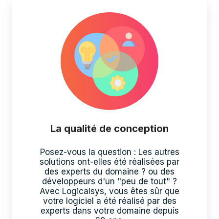
La qualité de conception
Posez-vous la question : Les autres
solutions ont-elles été réalisées par
des experts du domaine ? ou des
développeurs d'un "peu de tout" ?
Avec Logicalsys, vous êtes sûr que
votre logiciel a été réalisé par des
experts dans votre domaine depuis