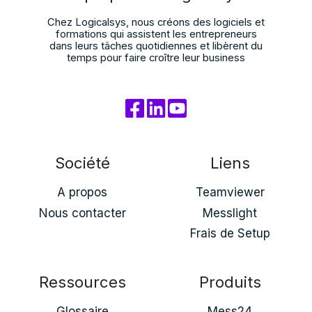
Chez Logicalsys, nous créons des logiciels et
formations qui assistent les entrepreneurs
dans leurs tâches quotidiennes et libèrent du
temps pour faire croître leur business
Société
Liens
A propos
Teamviewer
Nous contacter
Messlight
Frais de Setup
Ressources
Produits
Glossaire
Mess24