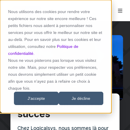
Nous utilisons des cookies pour rendre votre
expérience sur notre site encore meilleure ! Ces
petits fichiers nous aident à personnaliser nos
services pour vous offrir le meilleur sur notre site et
au-delà. Pour en savoir plus sur les cookies et leur
utilisation, consultez notre
Politique de
confidentialité.
Nous ne vous pisterons pas lorsque vous visitez
notre site. Mais, pour respecter vos préférences,
nous devrons simplement utiliser un petit cookie
afin que vous n'ayez pas à refaire ce choix à
chaque fois.
J'accepte
Je décline
Nous créons votre
succès
Chez Logicalsys, nous sommes là pour