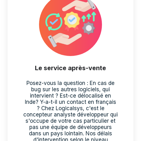
Le service après-vente
Posez-vous la question : En cas de
bug sur les autres logiciels, qui
intervient ? Est-ce délocalisé en
Inde? Y-a-t-il un contact en français
? Chez Logicalsys, c'est le
concepteur analyste développeur qui
s'occupe de votre cas particulier et
pas une équipe de développeurs
dans un pays lointain. Nos délais
d'intervention selon le niveau