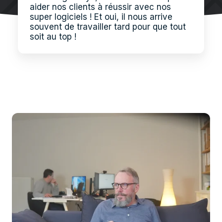
aider nos clients à réussir avec nos
super logiciels ! Et oui, il nous arrive
souvent de travailler tard pour que tout
soit au top !