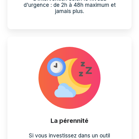
d'urgence : de 2h à 48h maximum et
jamais plus.
La pérennité
Si vous investissez dans un outil