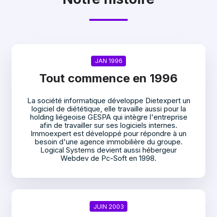
JAN 1996
Tout commence en 1996
La société informatique développe Dietexpert un
logiciel de diététique, elle travaille aussi pour la
holding liégeoise GESPA qui intègre l'entreprise
afin de travailler sur ses logiciels internes.
Immoexpert est développé pour répondre à un
besoin d'une agence immobilière du groupe.
Logical Systems devient aussi hébergeur
Webdev de Pc-Soft en 1998.
JUIN 2003