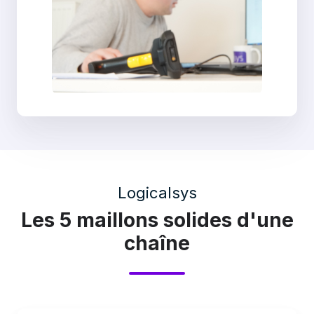
Logicalsys
Les 5 maillons solides d'une
chaîne