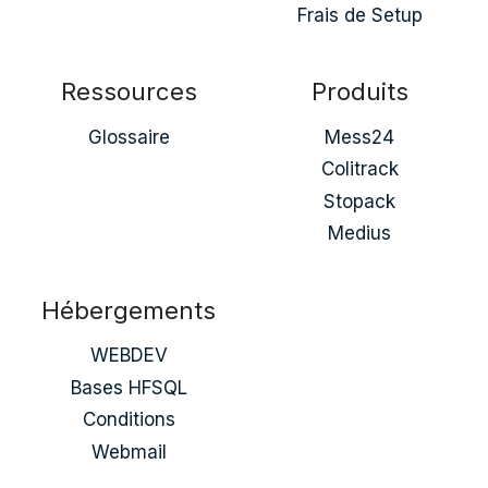
Frais de Setup
Ressources
Produits
Glossaire
Mess24
Colitrack
Stopack
Medius
Hébergements
WEBDEV
Bases HFSQL
Conditions
Webmail