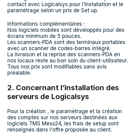
contact avec Logicalsys pour l’installation et le
paramétrage selon un prix de Set up.
Informations complémentaires :
Nos logiciels mobiles sont développés pour des
écrans minimum de 5 pouces.
Les scanners-PDA sont des terminaux portables
avec un scanner de codes-barres intégré.
La livraison et la reprise des scanners-PDA en
nos locaux reste au bon soin du client-utilisateur.
Tous nos prix sont modifiables sans avis
préalable.
2. Concernant l’installation des
serveurs de Logicalsys
Pour la création , le paramétrage et la création
des comptes sur nos serveurs destinées aux
logiciels TMS Mess24, les frais de setup sont
renseignés dans l'offre proposée au client.