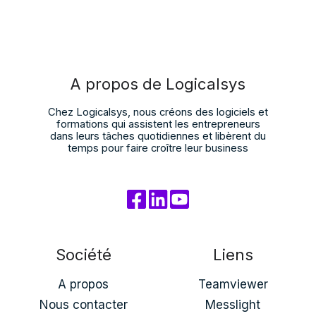
A propos de Logicalsys
Chez Logicalsys, nous créons des logiciels et
formations qui assistent les entrepreneurs
dans leurs tâches quotidiennes et libèrent du
temps pour faire croître leur business
Société
Liens
A propos
Teamviewer
Nous contacter
Messlight