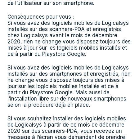
de l’utilisateur sur son smartphone.
Conséquences pour vous :
Si vous avez des logiciels mobiles de Logicalsys
installés sur des scanners-PDA et enregistrés
chez Logicalsys avant le mois de décembre
2020, rien ne change vous disposez toujours des
mises à jour sur les logiciels mobiles installés et
ce à partir du Playstore Google.
Si vous avez des logiciels mobiles de Logicalsys
installés sur des smartphones et enregistrés, rien
ne change vous disposez toujours des mises à
jour sur les logiciels mobiles installés et ce à
partir du Playstore Google. Mais aussi de
l’installation libre sur de nouveaux smartphones
selon la procédure déjà en place.
Si vous souhaitez installer des logiciels mobiles
de Logicalsys à partir de ce mois de décembre
2020 sur des scanners-PDA, vous recevez un
message à l’écran vous demandant de prendre