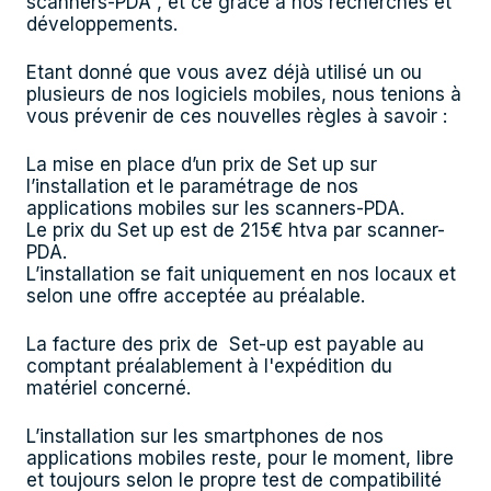
scanners-PDA , et ce grâce à nos recherches et
développements.
Etant donné que vous avez déjà utilisé un ou
plusieurs de nos logiciels mobiles, nous tenions à
vous prévenir de ces nouvelles règles à savoir :
La mise en place d’un prix de Set up sur
l’installation et le paramétrage de nos
applications mobiles sur les scanners-PDA.
Le prix du Set up est de 215€ htva par scanner-
PDA.
L’installation se fait uniquement en nos locaux et
selon une offre acceptée au préalable.
La facture des prix de Set-up est payable au
comptant préalablement à l'expédition du
matériel concerné.
L’installation sur les smartphones de nos
applications mobiles reste, pour le moment, libre
et toujours selon le propre test de compatibilité