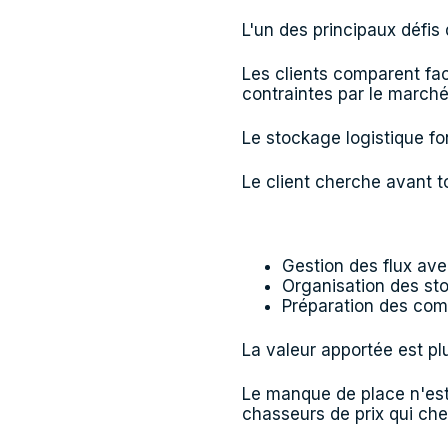
L'un des principaux défis 
Les clients comparent fac
contraintes par le marché
Le stockage logistique f
Le client cherche avant t
Gestion des flux avec
Organisation des st
Préparation des co
La valeur apportée est pl
Le manque de place n'est
chasseurs de prix qui che