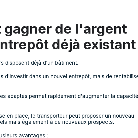
gagner de l'argent
ntrepôt déjà existant
s disposent déjà d'un bâtiment.
s d'investir dans un nouvel entrepôt, mais de rentabilis
ages adaptés permet rapidement d'augmenter la capacit
ise en place, le transporteur peut proposer un nouveau
tuels mais également à de nouveaux prospects.
lusieurs avantages :