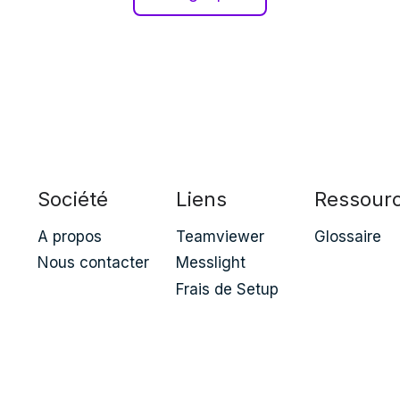
Société
Liens
Ressour
A propos
Teamviewer
Glossaire
Nous contacter
Messlight
Frais de Setup