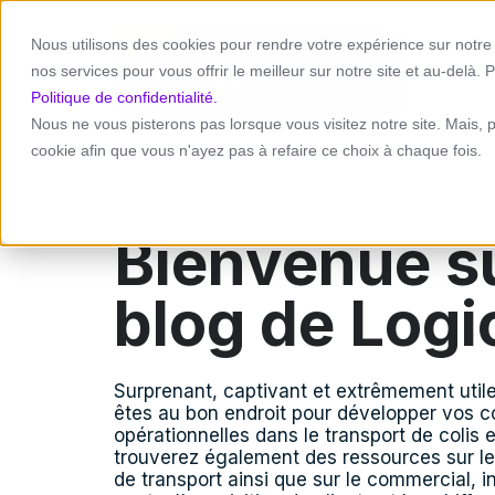
Nous utilisons des cookies pour rendre votre expérience sur notre s
St
nos services pour vous offrir le meilleur sur notre site et au-delà. P
Politique de confidentialité.
Nous ne vous pisterons pas lorsque vous visitez notre site. Mais, 
cookie afin que vous n'ayez pas à refaire ce choix à chaque fois.
Bienvenue su
blog de Logi
Surprenant, captivant et extrêmement util
êtes au bon endroit pour développer vos
opérationnelles dans le transport de colis 
trouverez également des ressources sur le
de transport ainsi que sur le commercial, i