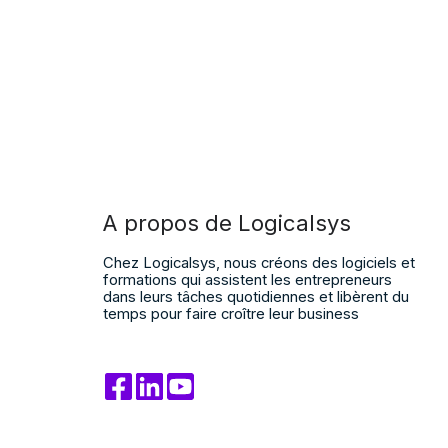
A propos de Logicalsys
Chez Logicalsys, nous créons des logiciels et
formations qui assistent les entrepreneurs
dans leurs tâches quotidiennes et libèrent du
temps pour faire croître leur business