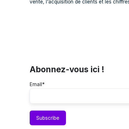
vente, l'acquisition de clients et les chiffre
Abonnez-vous ici !
Email
*