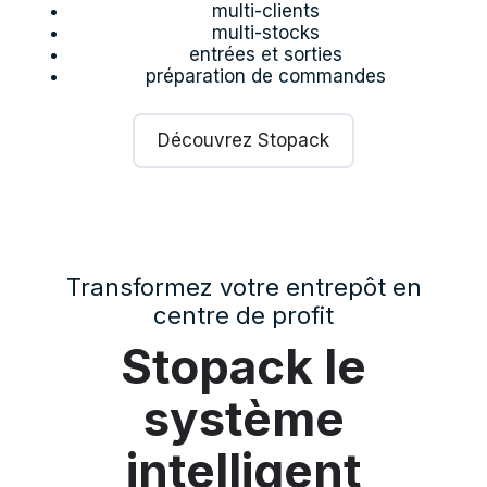
multi-clients
multi-stocks
entrées et sorties
préparation de commandes
Découvrez Stopack
Transformez votre entrepôt en
centre de profit
Stopack le
système
intelligent