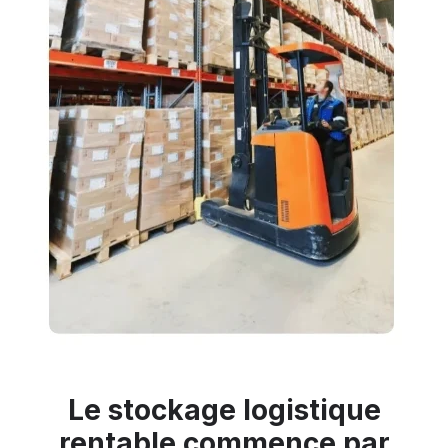
Le stockage logistique
rentable commence par