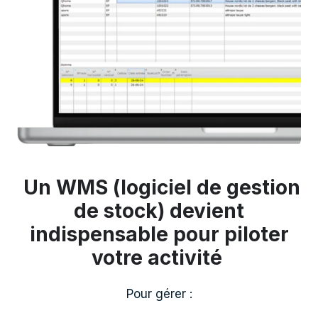
Un WMS (logiciel de gestion
de stock) devient
indispensable pour piloter
votre activité
Pour gérer :