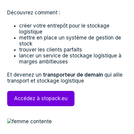
Découvrez comment :
créer votre entrepôt pour le stockage
logistique
mettre en place un système de gestion de
stock
trouver les clients parfaits
lancer un service de stockage logistique à
marges ambitieuses
Et devenez un
transporteur de demain
qui allie
transport et stockage logistique
Accédez à stopack.eu