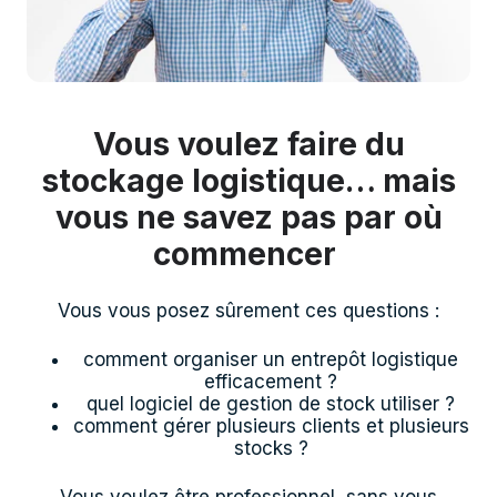
Vous voulez faire du
stockage logistique… mais
vous ne savez pas par où
commencer
Vous vous posez sûrement ces questions :
comment organiser un entrepôt logistique
efficacement ?
quel logiciel de gestion de stock utiliser ?
comment gérer plusieurs clients et plusieurs
stocks ?