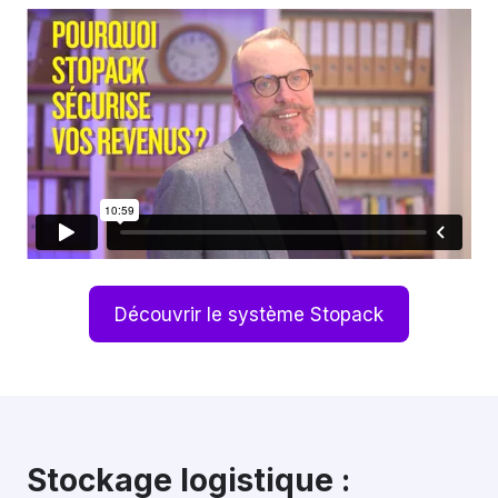
Découvrir le système Stopack
Stockage logistique :