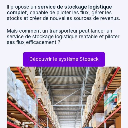
Il propose un
service de stockage logistique
complet
, capable de piloter les flux, gérer les
stocks et créer de nouvelles sources de revenus.
Mais comment un transporteur peut lancer un
service de stockage logistique rentable et piloter
ses flux efficacement ?
Découvrir le système Stopack