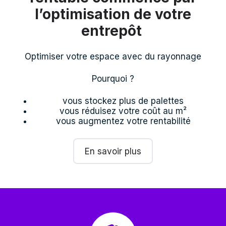
l’optimisation de votre
entrepôt
Optimiser votre espace avec du rayonnage
Pourquoi ?
vous stockez plus de palettes
vous réduisez votre coût au m²
vous augmentez votre rentabilité
En savoir plus