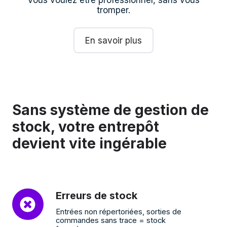
Vous voulez être professionnel, sans vous
tromper.
En savoir plus
Sans système de gestion de
stock, votre entrepôt
devient vite ingérable
Erreurs
Erreurs de stock
de
Entrées non répertoriées, sorties de
stock
commandes sans trace = stock