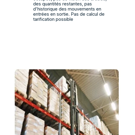
des quantités restantes, pas
d'historique des mouvements en
entrées en sortie. Pas de calcul de
tarification possible