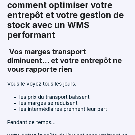
comment optimiser votre
entrepôt et votre gestion de
stock avec un WMS
performant
Vos marges transport
diminuent… et votre entrepôt ne
vous rapporte rien
Vous le voyez tous les jours.
les prix du transport baissent
les marges se réduisent
les intermédiaires prennent leur part
Pendant ce temps…