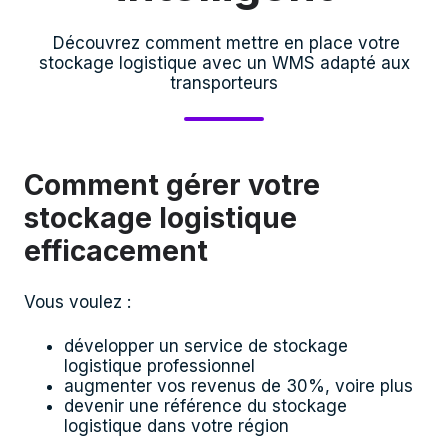
Découvrez comment mettre en place votre
stockage logistique avec un WMS adapté aux
transporteurs
Comment gérer votre
stockage logistique
efficacement
Vous voulez :
développer un service de stockage
logistique professionnel
augmenter vos revenus de 30%, voire plus
devenir une référence du stockage
logistique dans votre région