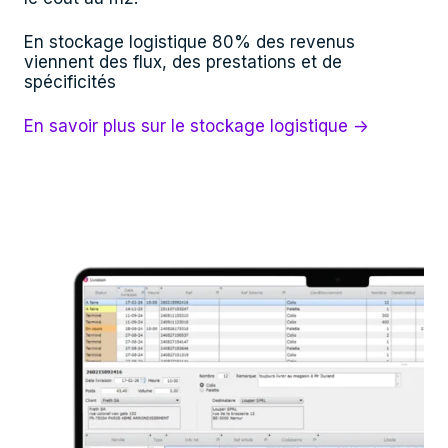
En stockage logistique 80% des revenus
viennent des flux, des prestations et de
spécificités
En savoir plus sur le stockage logistique →