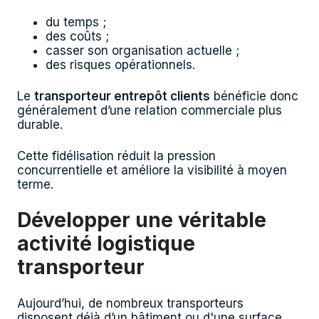
du temps ;
des coûts ;
casser son organisation actuelle ;
des risques opérationnels.
Le
transporteur entrepôt clients
bénéficie donc
généralement d’une relation commerciale plus
durable.
Cette fidélisation réduit la pression
concurrentielle et améliore la visibilité à moyen
terme.
Développer une véritable
activité logistique
transporteur
Aujourd’hui, de nombreux transporteurs
disposent déjà d’un bâtiment ou d'une surface