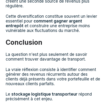
créent une seconde source de revenus plus
régulière.
Cette diversification constitue souvent un levier
essentiel pour
comment gagner argent
entrepôt
et construire une entreprise moins
vulnérable aux fluctuations du marché.
Conclusion
La question n'est plus seulement de savoir
comment trouver davantage de transport.
La vraie réflexion consiste à identifier comment
générer des revenus récurrents autour des
clients déjà présents dans votre portefeuille et de
nouveaux clients parfaits.
Le
stockage logistique transporteur
répond
précisément à cet enjeu.