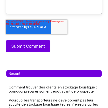
Récent
Comment trouver des clients en stockage logistique :
pourquoi préparer son entrepôt avant de prospecter
Pourquoi les transporteurs ne développent pas leur
activité de stockage logistique (et les 7 erreurs qui les