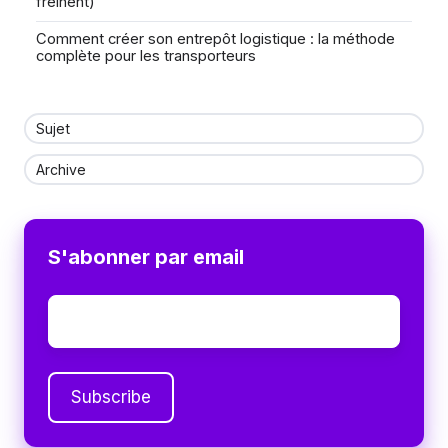
freinent)
Comment créer son entrepôt logistique : la méthode
complète pour les transporteurs
Sujet
Archive
S'abonner par email
Email
*