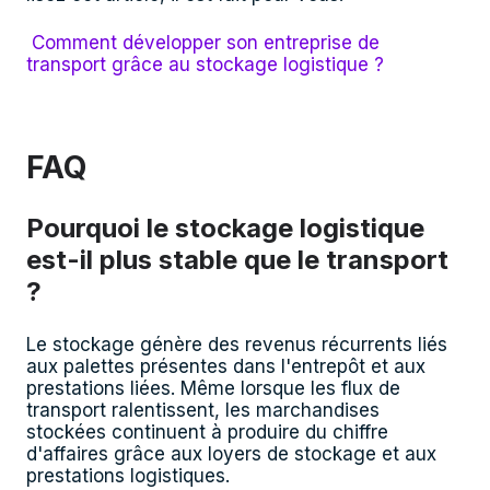
Comment développer son entreprise de
transport grâce au stockage logistique ?
FAQ
Pourquoi le stockage logistique
est-il plus stable que le transport
?
Le stockage génère des revenus récurrents liés
aux palettes présentes dans l'entrepôt et aux
prestations liées. Même lorsque les flux de
transport ralentissent, les marchandises
stockées continuent à produire du chiffre
d'affaires grâce aux loyers de stockage et aux
prestations logistiques.