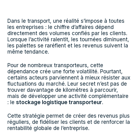
Dans le transport, une réalité s’impose à toutes
les entreprises : le chiffre d’affaires dépend
directement des volumes confiés par les clients.
Lorsque l’activité ralentit, les tournées diminuent,
les palettes se raréfient et les revenus suivent la
même tendance.
Pour de nombreux transporteurs, cette
dépendance crée une forte volatilité. Pourtant,
certains acteurs parviennent à mieux résister aux
fluctuations du marché. Leur secret n’est pas de
trouver davantage de kilomètres à parcourir,
mais de développer une activité complémentaire
: le
stockage logistique transporteur
.
Cette stratégie permet de créer des revenus plus
réguliers, de fidéliser les clients et de renforcer la
rentabilité globale de l’entreprise.