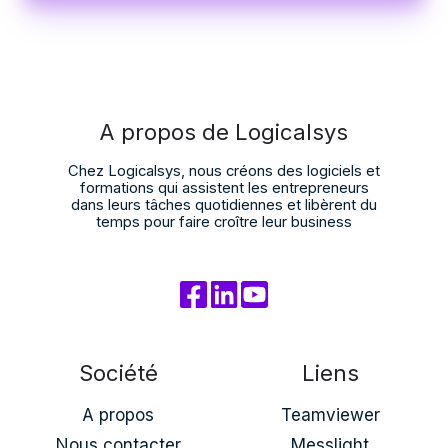
A propos de Logicalsys
Chez Logicalsys, nous créons des logiciels et
formations qui assistent les entrepreneurs
dans leurs tâches quotidiennes et libèrent du
temps pour faire croître leur business
Société
Liens
A propos
Teamviewer
Nous contacter
Messlight