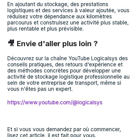
En ajoutant du stockage, des prestations
logistiques et des services à valeur ajoutée, vous
réduisez votre dépendance aux kilomètres
parcourus et construisez une activité plus stable,
plus rentable et plus prévisible.
🎥 Envie d'aller plus loin ?
Découvrez sur la chaîne YouTube Logicalsys des
conseils pratiques, des retours d'expérience et
des méthodes concrètes pour développer une
activité de stockage logistique professionnelle au
sein de votre entreprise de transport, même si
vous n'êtes pas un expert.
https://www.youtube.com/@logicalsys
Et si vous vous demandez par où commencer,
lisez cet article, il est fait pour vous.