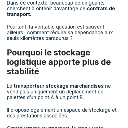
Dans ce contexte, beaucoup de dirigeants
cherchent à obtenir davantage de
contrats de
transport.
Pourtant, la véritable question est souvent
ailleurs : comment réduire sa dépendance aux
seuls kilomètres parcourus ?
Pourquoi le stockage
logistique apporte plus de
stabilité
Le
transporteur stockage marchandises
ne
vend plus uniquement un déplacement de
palettes d’un point A à un point B.
Il propose également un espace de stockage et
des prestations associées.