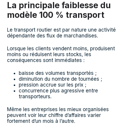
La principale faiblesse du
modèle 100 % transport
Le transport routier est par nature une activité
dépendante des flux de marchandises.
Lorsque les clients vendent moins, produisent
moins ou réduisent leurs stocks, les
conséquences sont immédiates :
baisse des volumes transportés ;
diminution du nombre de tournées ;
pression accrue sur les prix ;
concurrence plus agressive entre
transporteurs.
Même les entreprises les mieux organisées
peuvent voir leur chiffre d’affaires varier
fortement d’un mois à l’autre.