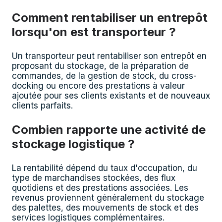
Comment rentabiliser un entrepôt
lorsqu'on est transporteur ?
Un transporteur peut rentabiliser son entrepôt en
proposant du stockage, de la préparation de
commandes, de la gestion de stock, du cross-
docking ou encore des prestations à valeur
ajoutée pour ses clients existants et de nouveaux
clients parfaits.
Combien rapporte une activité de
stockage logistique ?
La rentabilité dépend du taux d'occupation, du
type de marchandises stockées, des flux
quotidiens et des prestations associées. Les
revenus proviennent généralement du stockage
des palettes, des mouvements de stock et des
services logistiques complémentaires.