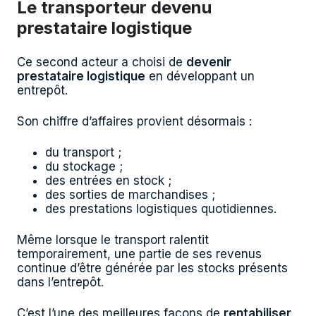
Le transporteur devenu
prestataire logistique
Ce second acteur a choisi de
devenir
prestataire logistique
en développant un
entrepôt.
Son chiffre d’affaires provient désormais :
du transport ;
du stockage ;
des entrées en stock ;
des sorties de marchandises ;
des prestations logistiques quotidiennes.
Même lorsque le transport ralentit
temporairement, une partie de ses revenus
continue d’être générée par les stocks présents
dans l’entrepôt.
C’est l’une des meilleures façons de
rentabiliser