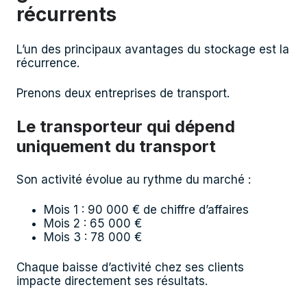
récurrents
L’un des principaux avantages du stockage est la
récurrence.
Prenons deux entreprises de transport.
Le transporteur qui dépend
uniquement du transport
Son activité évolue au rythme du marché :
Mois 1 : 90 000 € de chiffre d’affaires
Mois 2 : 65 000 €
Mois 3 : 78 000 €
Chaque baisse d’activité chez ses clients
impacte directement ses résultats.