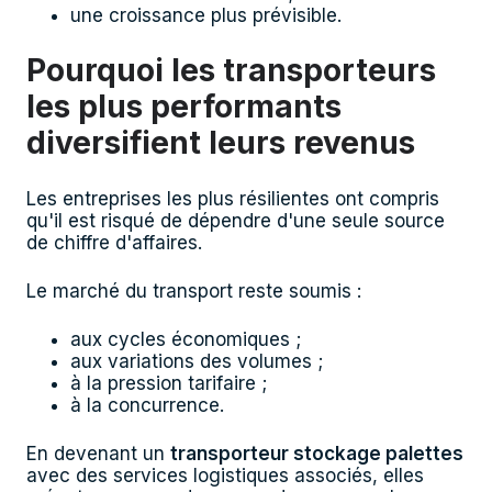
une croissance plus prévisible.
Pourquoi les transporteurs
les plus performants
diversifient leurs revenus
Les entreprises les plus résilientes ont compris
qu'il est risqué de dépendre d'une seule source
de chiffre d'affaires.
Le marché du transport reste soumis :
aux cycles économiques ;
aux variations des volumes ;
à la pression tarifaire ;
à la concurrence.
En devenant un
transporteur stockage palettes
avec des services logistiques associés, elles