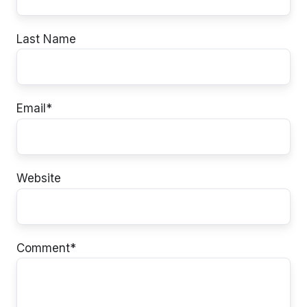
Last Name
Email
*
Website
Comment
*