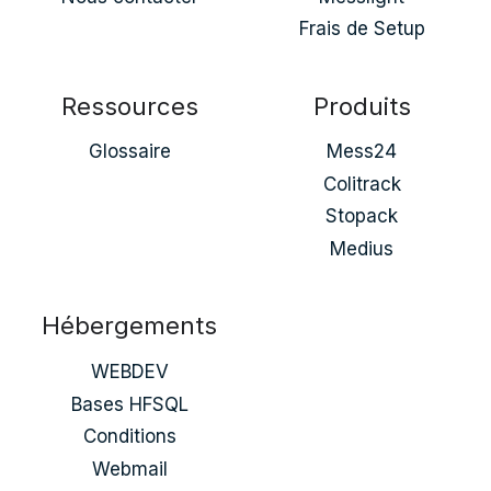
Frais de Setup
Ressources
Produits
Glossaire
Mess24
Colitrack
Stopack
Medius
Hébergements
WEBDEV
Bases HFSQL
Conditions
Webmail