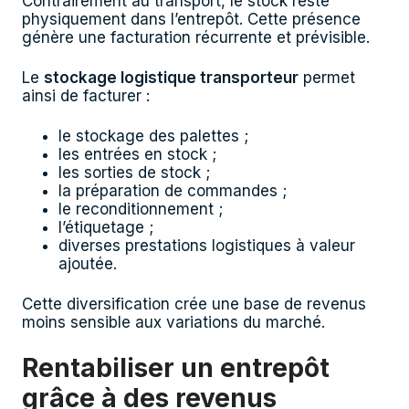
Contrairement au transport, le stock reste
physiquement dans l’entrepôt. Cette présence
génère une facturation récurrente et prévisible.
Le
stockage logistique transporteur
permet
ainsi de facturer :
le stockage des palettes ;
les entrées en stock ;
les sorties de stock ;
la préparation de commandes ;
le reconditionnement ;
l’étiquetage ;
diverses prestations logistiques à valeur
ajoutée.
Cette diversification crée une base de revenus
moins sensible aux variations du marché.
Rentabiliser un entrepôt
grâce à des revenus