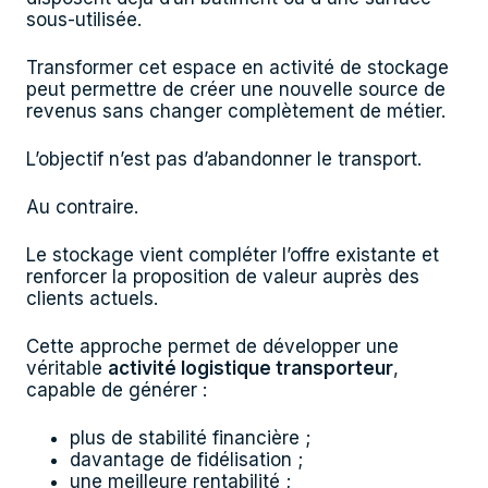
sous-utilisée.
Transformer cet espace en activité de stockage
peut permettre de créer une nouvelle source de
revenus sans changer complètement de métier.
L’objectif n’est pas d’abandonner le transport.
Au contraire.
Le stockage vient compléter l’offre existante et
renforcer la proposition de valeur auprès des
clients actuels.
Cette approche permet de développer une
véritable
activité logistique transporteur
,
capable de générer :
plus de stabilité financière ;
davantage de fidélisation ;
une meilleure rentabilité ;