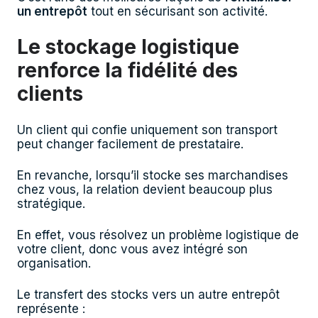
un entrepôt
tout en sécurisant son activité.
Le stockage logistique
renforce la fidélité des
clients
Un client qui confie uniquement son transport
peut changer facilement de prestataire.
En revanche, lorsqu’il stocke ses marchandises
chez vous, la relation devient beaucoup plus
stratégique.
En effet, vous résolvez un problème logistique de
votre client, donc vous avez intégré son
organisation.
Le transfert des stocks vers un autre entrepôt
représente :