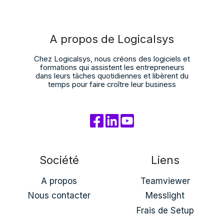
A propos de Logicalsys
Chez Logicalsys, nous créons des logiciels et
formations qui assistent les entrepreneurs
dans leurs tâches quotidiennes et libèrent du
temps pour faire croître leur business
Société
Liens
A propos
Teamviewer
Nous contacter
Messlight
Frais de Setup