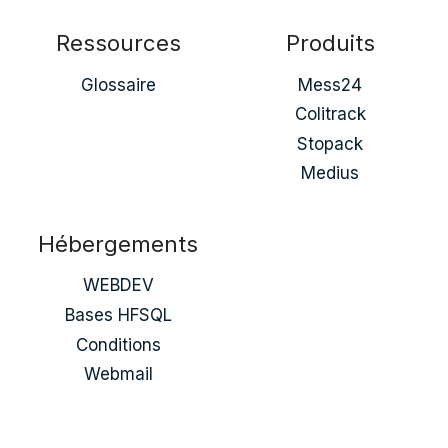
Ressources
Produits
Glossaire
Mess24
Colitrack
Stopack
Medius
Hébergements
WEBDEV
Bases HFSQL
Conditions
Webmail