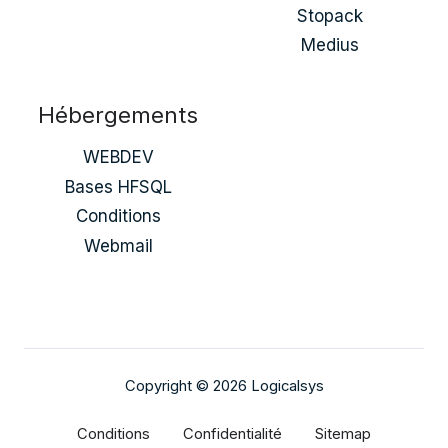
Stopack
Medius
Hébergements
WEBDEV
Bases HFSQL
Conditions
Webmail
Copyright © 2026 Logicalsys
Conditions
Confidentialité
Sitemap