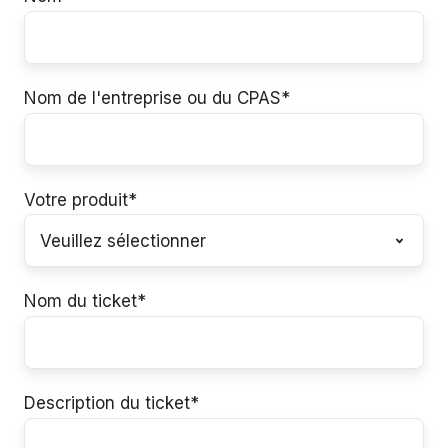
Nom de l'entreprise ou du CPAS
*
Votre produit
*
Nom du ticket
*
Description du ticket
*