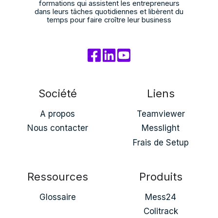
formations qui assistent les entrepreneurs
dans leurs tâches quotidiennes et libèrent du
temps pour faire croître leur business
Société
Liens
A propos
Teamviewer
Nous contacter
Messlight
Frais de Setup
Ressources
Produits
Glossaire
Mess24
Colitrack