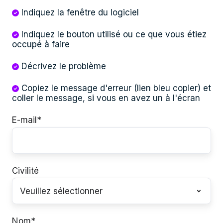
Indiquez la fenêtre du logiciel
Indiquez le bouton utilisé ou ce que vous étiez
occupé à faire
Décrivez le problème
Copiez le message d'erreur (lien bleu copier) et
coller le message, si vous en avez un à l'écran
E-mail
*
Civilité
Nom
*