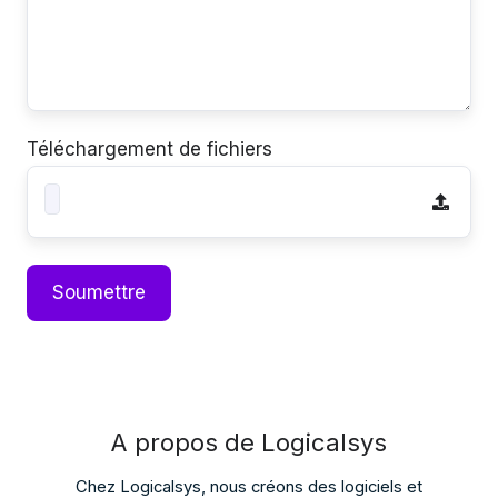
Téléchargement de fichiers
A propos de Logicalsys
Chez Logicalsys, nous créons des logiciels et