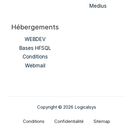
Medius
Hébergements
WEBDEV
Bases HFSQL
Conditions
Webmail
Copyright © 2026 Logicalsys
Conditions
Confidentialité
Sitemap