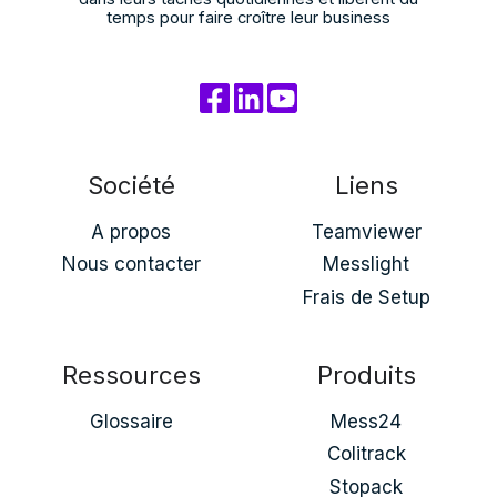
temps pour faire croître leur business
Société
Liens
A propos
Teamviewer
Nous contacter
Messlight
Frais de Setup
Ressources
Produits
Glossaire
Mess24
Colitrack
Stopack